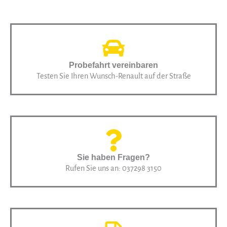
Probefahrt vereinbaren
Testen Sie Ihren Wunsch-Renault auf der Straße
Sie haben Fragen?
Rufen Sie uns an: 037298 3150