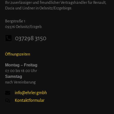
Ihr zuverlässiger und freundlicher Vertragshändler für Renault,
Dacia und Lindner in Oelsnitz/Erzgebirge.
Bergstraße 1
09376 Oelsnitz/Erzgeb.
037298 3150
Öffnungszeiten
Montag – Freitag
07.00 bis 18.00 Uhr
Samstag
nach Vereinbarung
info@ehrler.gmbh
Kontaktformular