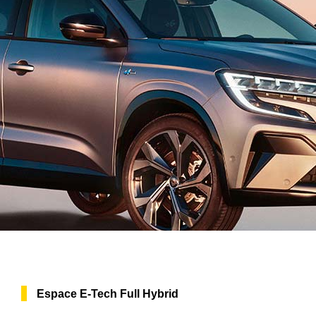
Espace E-Tech Full Hybrid