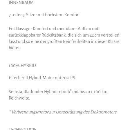
INNENRAUM
7- oder 5-Sitzer mit höchstem Komfort
Erstklassiger Komfort und modularer Aufbau mit
zurückklappbarer Rücksitzbank, die sich um 22 cm verstellen
lässt und so eine der größten Beinfreiheiten in dieser Klasse
bietet.
100% HYBRID
E-Tech Full Hybrid-Motor mit 200 PS
Selbstaufladender Hybridantrieb* mit bis zu 1.100 km
Reichweite.
* Verbrennungsmotor zur Unterstützung des Elektromotors
TECHNOLOGIE