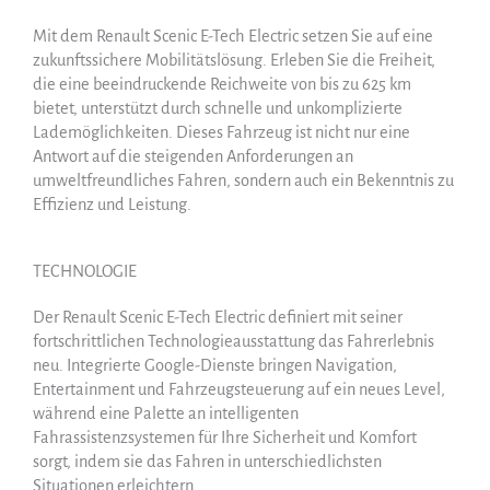
Mit dem Renault Scenic E-Tech Electric setzen Sie auf eine
zukunftssichere Mobilitätslösung. Erleben Sie die Freiheit,
die eine beeindruckende Reichweite von bis zu 625 km
bietet, unterstützt durch schnelle und unkomplizierte
Lademöglichkeiten. Dieses Fahrzeug ist nicht nur eine
Antwort auf die steigenden Anforderungen an
umweltfreundliches Fahren, sondern auch ein Bekenntnis zu
Effizienz und Leistung.
TECHNOLOGIE
Der Renault Scenic E-Tech Electric definiert mit seiner
fortschrittlichen Technologieausstattung das Fahrerlebnis
neu. Integrierte Google-Dienste bringen Navigation,
Entertainment und Fahrzeugsteuerung auf ein neues Level,
während eine Palette an intelligenten
Fahrassistenzsystemen für Ihre Sicherheit und Komfort
sorgt, indem sie das Fahren in unterschiedlichsten
Situationen erleichtern.